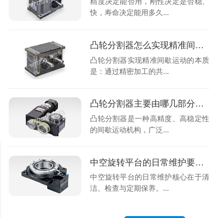
精度决定能否用，刚性决定是否稳、
快，寿命决定能用多久...
凸轮分割器怎么实现精准间歇运动
凸轮分割器实现精准间歇运动的本质
是：通过精密加工的共...
凸轮分割器主要由哪几部分构成？工作原理是什么？
凸轮分割器是一种高精度、高稳定性
的间歇运动机构，广泛...
中空旋转平台的日常维护要点有哪些
中空旋转平台的日常维护核心在于清
洁、检查与定期保养。...