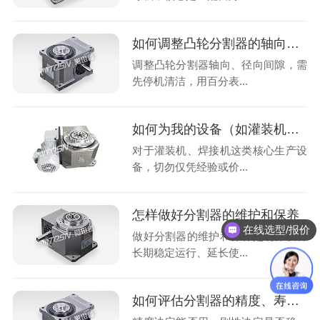
如何调整凸轮分割器的轴向和径向间隙
调整凸轮分割器轴向、径向间隙，需
先停机清洁，用百分表...
如何为我的设备（如灌装机、焊接机）选择合适的凸轮分割器
对于灌装机、焊接机这类核心生产设
备，切勿仅凭经验或价...
怎样做好分割器的维护和保养
在线选型/报价
做好分割器的维护和保养是确保设备
长期稳定运行、延长使...
如何评估分割器的精度、寿命和刚性