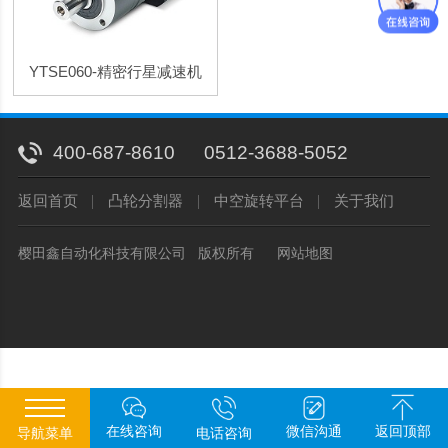
YTSE060-精密行星减速机
400-687-8610
0512-3688-5052
返回首页
凸轮分割器
中空旋转平台
关于我们
樱田鑫自动化科技有限公司 版权所有
网站地图
在线咨询
微信沟通
返回顶部
电话咨询