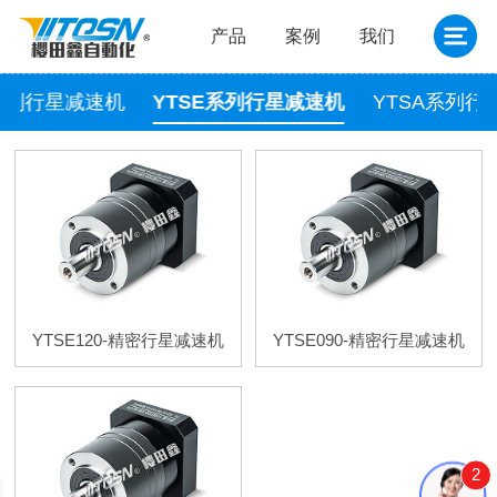
产品
案例
我们
R系列行星减速机
YTSE系列行星减速机
YTSA系列行
YTSE120-精密行星减速机
YTSE090-精密行星减速机
2