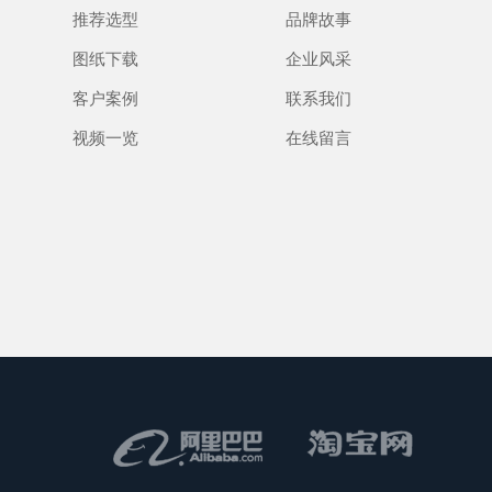
推荐选型
品牌故事
图纸下载
企业风采
客户案例
联系我们
视频一览
在线留言