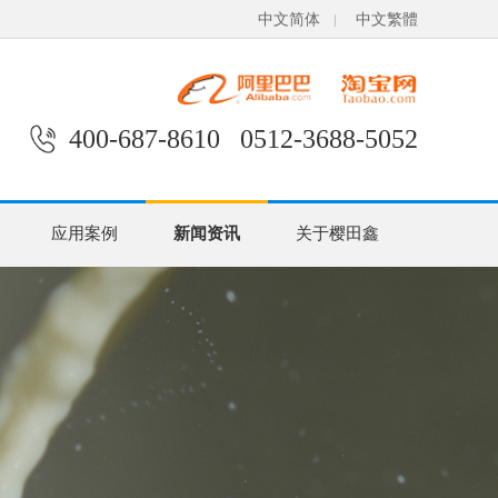
中文简体
中文繁體
400-687-8610 0512-3688-5052
应用案例
新闻资讯
关于樱田鑫