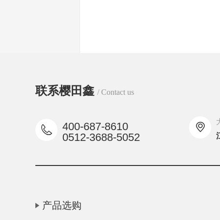
联系樱田鑫
/ Contact us
400-687-8610
0512-3688-5052
产品选购