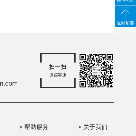
微信沟通
返回顶部
扫一扫
微信客服
sn.com
帮助服务
关于我们