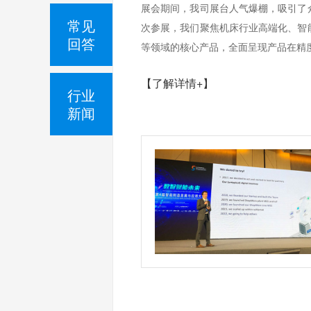
展会期间，我司展台人气爆棚，吸引了
常见
次参展，我们聚焦机床行业高端化、智
回答
等领域的核心产品，全面呈现产品在精度
【了解详情+】
行业
新闻