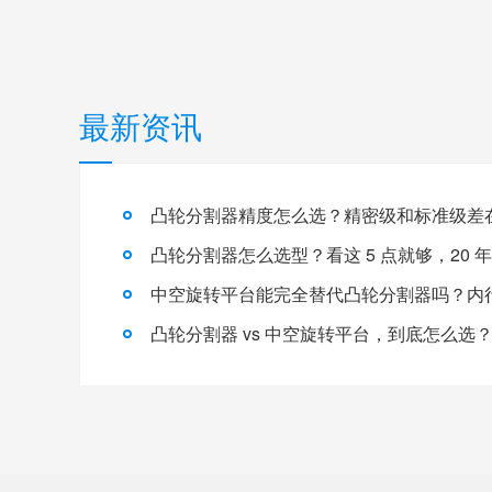
最新资讯
凸轮分割器精度怎么选？精密级和标准级差
凸轮分割器怎么选型？看这 5 点就够，20 
中空旋转平台能完全替代凸轮分割器吗？内