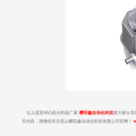
以上是苏州凸轮分割器厂家-
樱田鑫自动化科技
跟大家分享的
关内容，请继续关注昆山樱田鑫自动化科技有限公司官网！