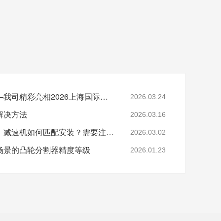
深耕智造，共赴新程——我司精彩亮相2026上海国际机床展
2026.03.24
解决方法
2026.03.16
凸轮分割器与伺服电机、减速机如何匹配安装？需要注意什么？
2026.03.02
场景的凸轮分割器精度等级
2026.01.23