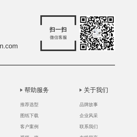
扫一扫
微信客服
sn.com
帮助服务
关于我们
推荐选型
品牌故事
图纸下载
企业风采
客户案例
联系我们