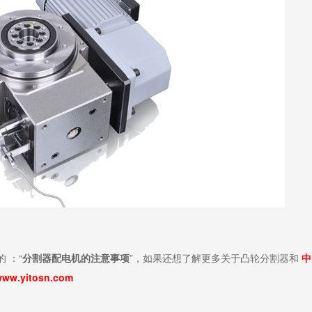
 ：“
分割器配电机的注意事项
”，如果还想了解更多关于凸轮分割器和
中
www.yitosn.com