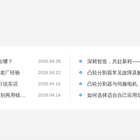
在哪？
2026.04.28
年老厂经验
凸轮分割器常见故障及
2026.04.22
行说实话
2026.04.15
凸轮分割器 vs 中空旋转平台，到底怎么选？别再用错了！
如何选择适合自己应用
2026.04.14