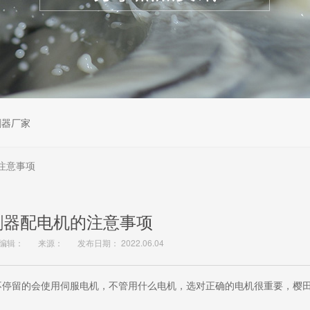
割器厂家
注意事项
割器配电机的注意事项
编辑：
来源：
发布日期： 2022.06.04
不停留的会使用伺服电机，不管用什么电机，选对正确的电机很重要，樱