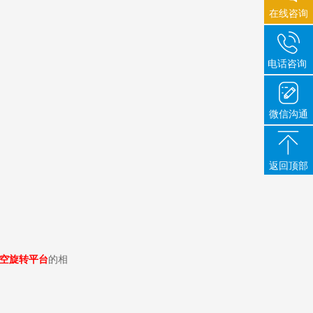
在线咨询
电话咨询
微信沟通
返回顶部
空旋转平台
的相