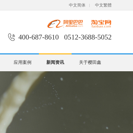
中文简体
中文繁體
400-687-8610 0512-3688-5052
应用案例
新闻资讯
关于樱田鑫