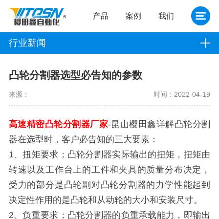
产品
案例
我们
行业新闻
凸轮分割器选型必告知的参数
来源：
时间：2022-04-19
高速精密凸轮分割器厂家
-昆山樱田鑫详解凸轮分割
器在选型时，客户必告知的三大要素：
1、扭矩要求；凸轮分割器实际输出的扭矩，扭矩由
转速以及工作台上的工件和夹具的质量分布决定，
受力的部分是凸轮副对凸轮分割器的力学性能起到
决定性作用的是凸轮和从动轮的大小和安装尺寸。
2、负重要求；凸轮分割器的负重承载能力，即输出