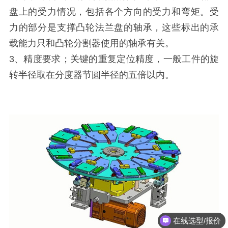
盘上的受力情况，包括各个方向的受力和弯矩。受
力的部分是支撑凸轮法兰盘的轴承，这些标出的承
载能力只和凸轮分割器使用的轴承有关。
3、精度要求；关键的重复定位精度，一般工件的旋
转半径取在分度器节圆半径的五倍以内。
在线选型/报价