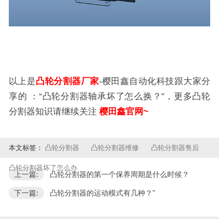
以上是
凸轮分割器厂家
-樱田鑫自动化科技跟大家分
享的 ：“凸轮分割器轴承坏了怎么换？”，更多凸轮
分割器知识请继续关注
樱田鑫官网~
本文标签：
凸轮分割器
凸轮分割器维修
凸轮分割器售后
凸轮分割器坏了怎么办
上一篇:
凸轮分割器的第一个保养周期是什么时候？
下一篇:
凸轮分割器的运动模式有几种？"