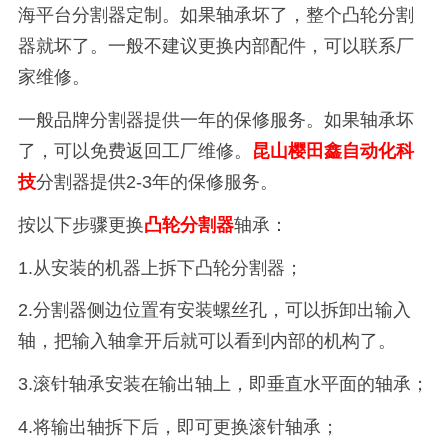
海平台分割器定制。如果轴承坏了，整个凸轮分割
器就坏了。一般不建议更换内部配件，可以联系厂
家维修。
一般品牌分割器提供一年的保修服务。如果轴承坏
了，可以免费返回工厂维修。
昆山樱田鑫自动化科
技
分割器提供2-3年的保修服务。
按以下步骤更换
凸轮分割器
轴承：
1.从安装的机器上拆下凸轮分割器；
2.分割器侧边位置有安装螺丝孔，可以拆卸出输入
轴，把输入轴拿开后就可以看到内部的机构了。
3.滚针轴承安装在输出轴上，即垂直水平面的轴承；
4.将输出轴拆下后，即可更换滚针轴承；