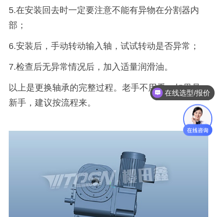
5.在安装回去时一定要注意不能有异物在分割器内
部；
6.安装后，手动转动输入轴，试试转动是否异常；
7.检查后无异常情况后，加入适量润滑油。
以上是更换轴承的完整过程。老手不用看。如果是
在线选型/报价
新手，建议按流程来。